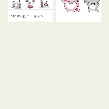
2018年版 ユーキャンのケアマネジャー
フォロー
ケアマネジャーシリーズ大幅
ユーキャン ケアマネジャーシリーズキャラクター
リニューアルに伴い、ナビ…
ケアマネジャーシリーズ大幅
リニューアルに伴い、ナビ…
「歌ってスイスイ丸覚え！九九のうた 〜県庁所在地・歴史・英語〜」
CDジャケットイラストを担